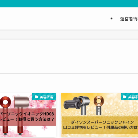
運営者情
美容家電
美容