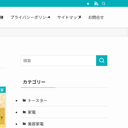
報
プライバシーポリシー
サイトマップ
お問合せ
カテゴリー
家電
トースター
家電
美容家電