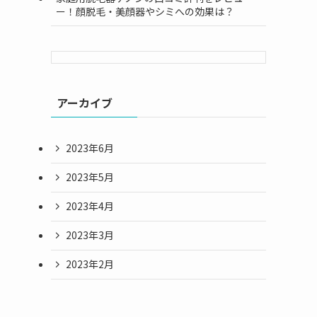
ー！顔脱毛・美顔器やシミへの効果は？
アーカイブ
2023年6月
2023年5月
2023年4月
2023年3月
2023年2月