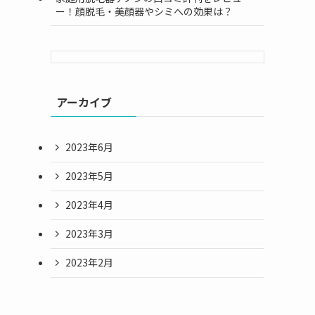
ー！顔脱毛・美顔器やシミへの効果は？
アーカイブ
2023年6月
2023年5月
2023年4月
2023年3月
2023年2月