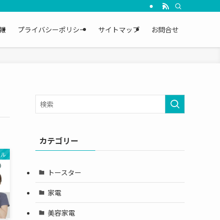
報
プライバシーポリシー
サイトマップ
お問合せ
カテゴリー
トル
トースター
家電
美容家電