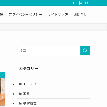
報
プライバシーポリシー
サイトマップ
お問合せ
カテゴリー
ター
トースター
家電
美容家電