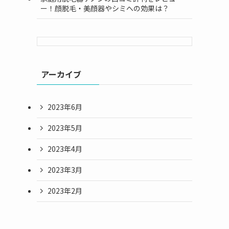
ー！顔脱毛・美顔器やシミへの効果は？
アーカイブ
2023年6月
2023年5月
2023年4月
2023年3月
2023年2月