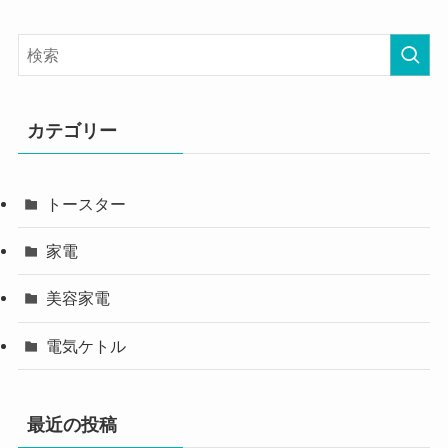
カテゴリー
トースター
家電
美容家電
電気ケトル
最近の投稿