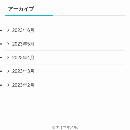
アーカイブ
2023年6月
2023年5月
2023年4月
2023年3月
2023年2月
©
アオママメモ.