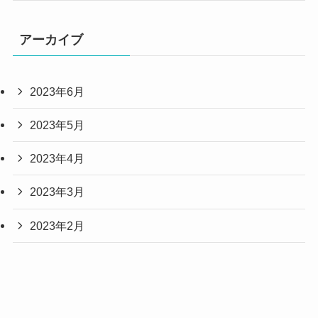
アーカイブ
2023年6月
2023年5月
2023年4月
2023年3月
2023年2月