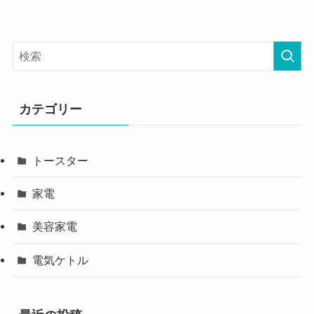
カテゴリー
トースター
家電
美容家電
電気ケトル