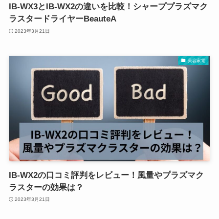
IB-WX3とIB-WX2の違いを比較！シャーププラズマク
ラスタードライヤーBeauteA
2023年3月21日
美容家電
IB-WX2の口コミ評判をレビュー！風量やプラズマク
ラスターの効果は？
2023年3月21日