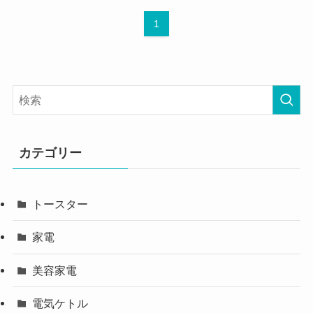
1
カテゴリー
トースター
家電
美容家電
電気ケトル