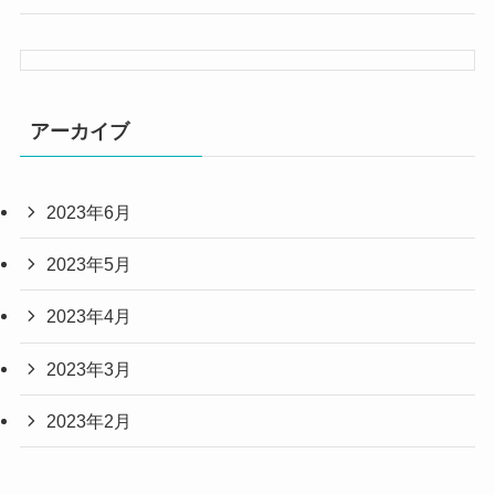
アーカイブ
2023年6月
2023年5月
2023年4月
2023年3月
2023年2月