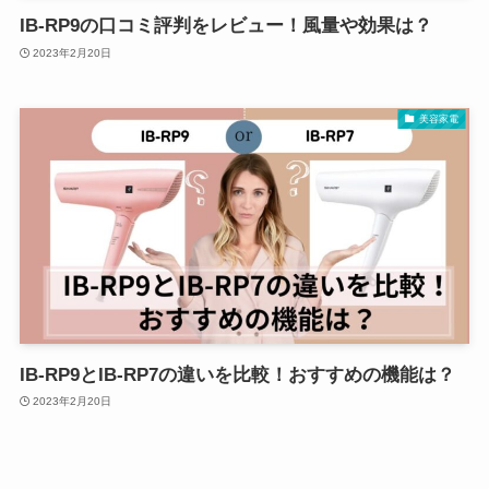
IB-RP9の口コミ評判をレビュー！風量や効果は？
2023年2月20日
美容家電
IB-RP9とIB-RP7の違いを比較！おすすめの機能は？
2023年2月20日