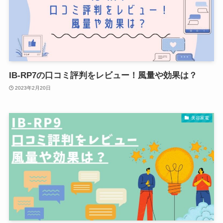
IB-RP7の口コミ評判をレビュー！風量や効果は？
2023年2月20日
美容家電