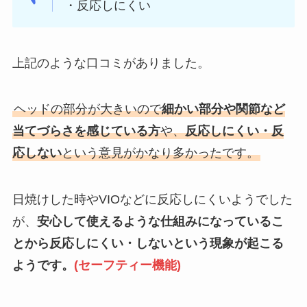
・反応しにくい
上記のような口コミがありました。
ヘッドの部分が大きいので
細かい部分や関節など
当てづらさを感じている方
や、
反応しにくい・反
応しない
という意見がかなり多かったです。
日焼けした時やVIOなどに反応しにくいようでした
が、
安心して使えるような仕組みになっているこ
とから反応しにくい・しないという現象が起こる
ようです。
(セーフティー機能)