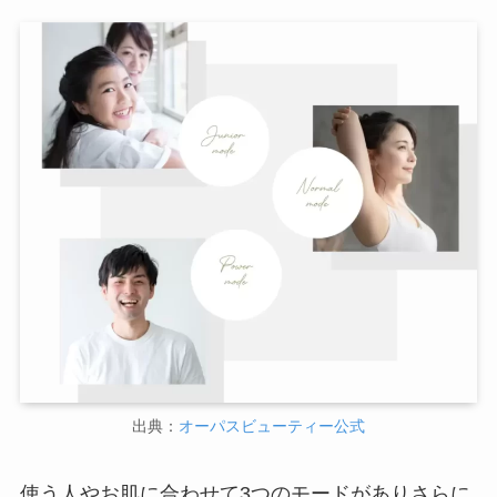
出典：
オーパスビューティー公式
使う人やお肌に合わせて3つのモードがありさらに