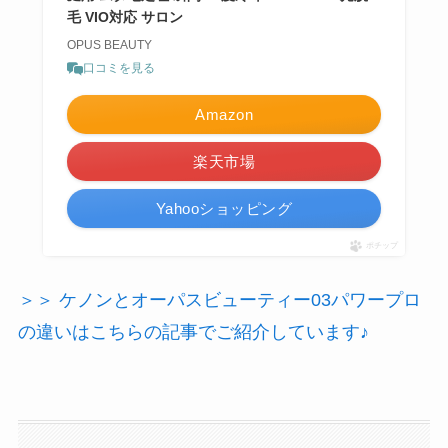
毛 VIO対応 サロン
OPUS BEAUTY
口コミを見る
Amazon
楽天市場
Yahooショッピング
ポチップ
＞＞ ケノンとオーパスビューティー03パワープロ
の違いはこちらの記事でご紹介しています♪