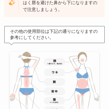
はく唇を避けた鼻から下になりますの
で注意しましょう。
その他の使用部位は下記の通りになりますの
参考にしてください。