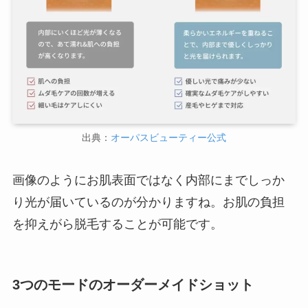
出典：
オーパスビューティー公式
画像のようにお肌表面ではなく内部にまでしっか
り光が届いているのが分かりますね。お肌の負担
を抑えがら脱毛することが可能です。
3つのモードのオーダーメイドショット