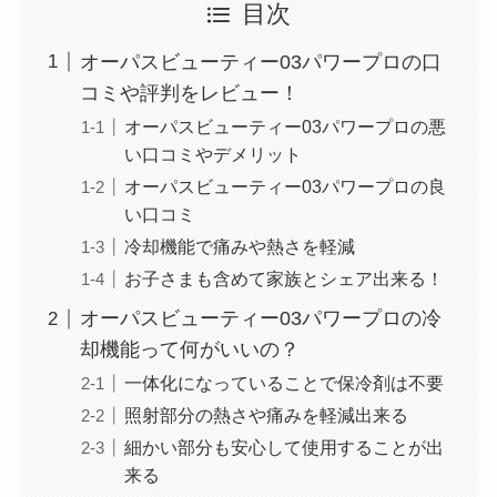
目次
オーパスビューティー03パワープロの口
コミや評判をレビュー！
オーパスビューティー03パワープロの悪
い口コミやデメリット
オーパスビューティー03パワープロの良
い口コミ
冷却機能で痛みや熱さを軽減
お子さまも含めて家族とシェア出来る！
オーパスビューティー03パワープロの冷
却機能って何がいいの？
一体化になっていることで保冷剤は不要
照射部分の熱さや痛みを軽減出来る
細かい部分も安心して使用することが出
来る