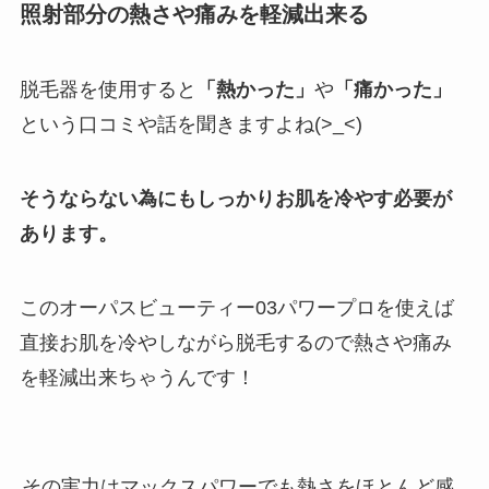
照射部分の熱さや痛みを軽減出来る
脱毛器を使用すると
「熱かった」
や
「痛かった」
という口コミや話を聞きますよね(>_<)
そうならない為にもしっかりお肌を冷やす必要が
あります。
このオーパスビューティー03パワープロを使えば
直接お肌を冷やしながら脱毛するので熱さや痛み
を軽減出来ちゃうんです！
その実力はマックスパワーでも熱さをほとんど感