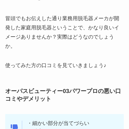
冒頭でもお伝えした通り業務用脱毛器メーカが開
発した家庭用脱毛器ということで、かなり良いイ
メージありませんか？実際はどうなのでしょう
か。
使ってみた方の口コミを見ていきましょう♪
オーパスビューティー03パワープロの悪い口
コミやデメリット
・細かい部分が当てづらい