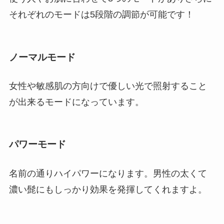
それぞれのモードは5段階の調節が可能です！
ノーマルモード
女性や敏感肌の方向けで優しい光で照射すること
が出来るモードになっています。
パワーモード
名前の通りハイパワーになります。男性の太くて
濃い髭にもしっかり効果を発揮してくれますよ。