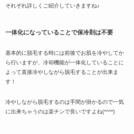
それぞれ詳しくご紹介していきますね♪
一体化になっていることで保冷剤は不要
基本的に脱毛する時には前後でお肌を冷やしてか
ら行いますが、冷却機能が一体化していることに
よって直接冷やしながら脱毛することが出来ま
す！
冷やしながら脱毛するのは手間が掛かるので一気
に出来ちゃうのは楽チンで良いですよね(*^^*)