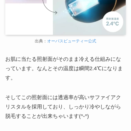
出典：
オーパスビューティー公式
お肌に当たる照射面がそのまま冷える仕組みにな
っています。なんとその温度は瞬間2.4℃になりま
す。
そしてこの照射面には透過率が高いサファイアク
リスタルを採用しており、しっかり冷やしながら
脱毛することが出来ちゃいます(^-^)