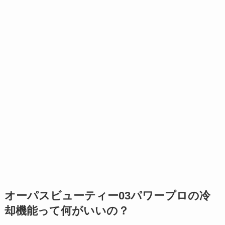
オーパスビューティー03パワープロの冷
却機能って何がいいの？