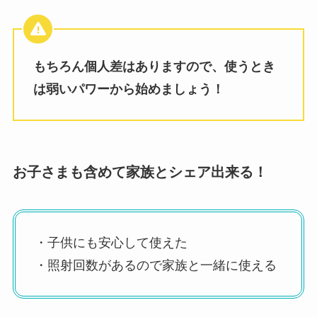
もちろん個人差はありますので、使うとき
は弱いパワーから始めましょう！
お子さまも含めて家族とシェア出来る！
・子供にも安心して使えた
・照射回数があるので家族と一緒に使える