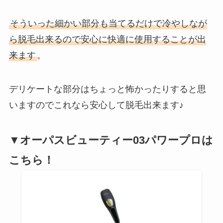
そういった細かい部分も当てるだけで冷やしなが
ら脱毛出来るので安心に快適に使用することが出
来ます
。
デリケートな部分はちょっと怖かったりすると思
いますのでこれなら安心して脱毛出来ます♪
▼オーパスビューティー03パワープロは
こちら！