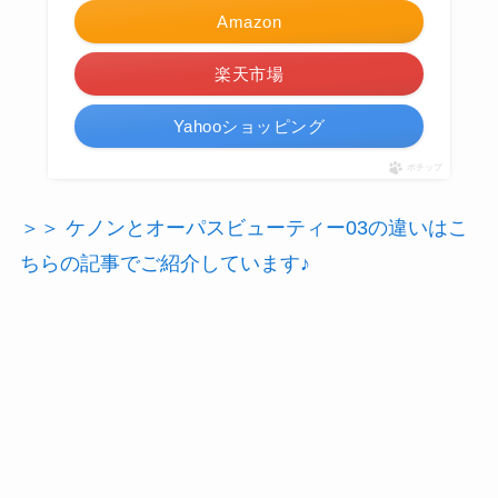
Amazon
楽天市場
Yahooショッピング
ポチップ
＞＞ ケノンとオーパスビューティー03の違いはこ
ちらの記事でご紹介しています♪