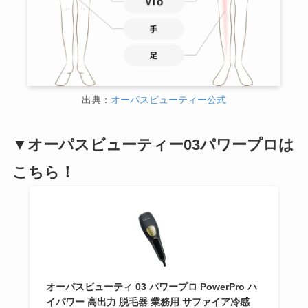
出典：
オーパスビューティー公式
▼オーパスビューティー03パワープロは
こちら！
オーパスビューティ 03 パワープロ PowerPro ハ
イパワー 高出力 脱毛器 業務用 サファイア冷感