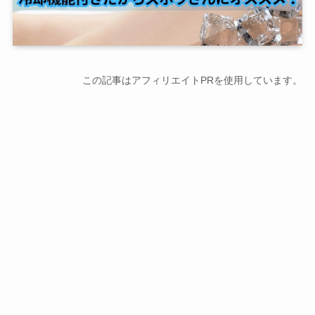
この記事はアフィリエイトPRを使用しています。