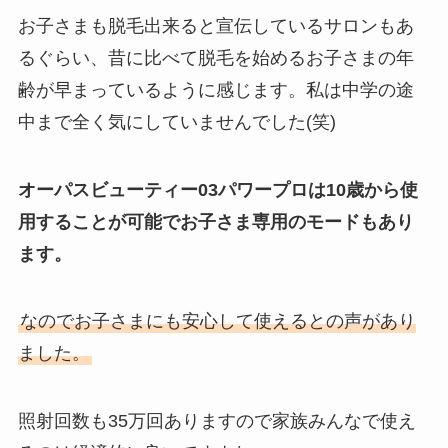
お子さまも脱毛出来ると宣伝しているサロンもあ
るぐらい、昔に比べて脱毛を始めるお子さまの年
齢が早まっているように感じます。私は中学の途
中まで全く気にしていませんでした(笑)
オーパスビューティー03パワープロは10歳から使
用することが可能でお子さま専用のモードもあり
ます。
なのでお子さまにも安心して使えるとの声があり
ました。
照射回数も35万回ありますので家族みんなで使え