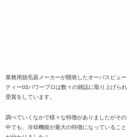
業務用脱毛器メーカーが開発したオーパスビュー
ティー03パワープロは数々の雑誌に取り上げられ
受賞をしています。
調べていくなかで様々な特徴がありましたがその
中でも、冷却機能が最大の特徴になっていること