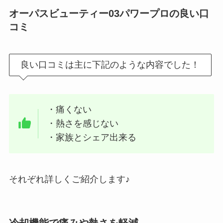
オーパスビューティー03パワープロの良い口
コミ
良い口コミは主に下記のような内容でした！
・痛くない
・熱さを感じない
・家族とシェア出来る
それぞれ詳しくご紹介します♪