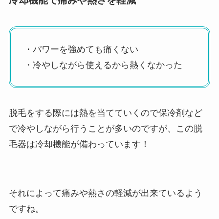
冷却機能で痛みや熱さを軽減
・パワーを強めても痛くない
・冷やしながら使えるから熱くなかった
脱毛をする際には熱を当てていくので保冷剤など
で冷やしながら行うことが多いのですが、この脱
毛器は冷却機能が備わっています！
それによって痛みや熱さの軽減が出来ているよう
ですね。