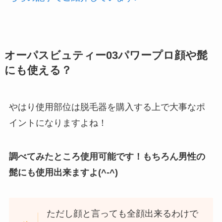
オーパスビュティー03パワープロ顔や髭
にも使える？
やはり使用部位は脱毛器を購入する上で大事なポ
イントになりますよね！
調べてみたところ使用可能です！もちろん男性の
髭にも使用出来ますよ(^-^)
ただし顔と言っても全顔出来るわけで