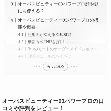
オーパスビュティー03パワープロ顔や髭
にも使える？
オーパスビューティー03パワープロの機
能や概要
照射面が冷える冷却機能
最新方式THRを採用
3つのモードのオーダーメイドショット
18.8ジュールのハイパワー
もっと見る
オーパスビューティー03パワープロの口
コミや評判をレビュー！