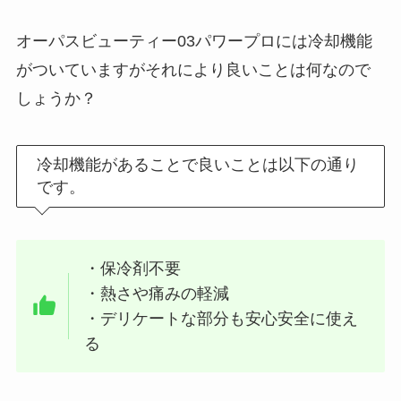
オーパスビューティー03パワープロには冷却機能
がついていますがそれにより良いことは何なので
しょうか？
冷却機能があることで良いことは以下の通り
です。
・保冷剤不要
・熱さや痛みの軽減
・デリケートな部分も安心安全に使え
る