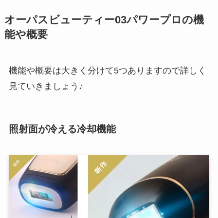
オーパスビューティー03パワープロの機
能や概要
機能や概要は大きく分けて5つありますので詳しく
見ていきましょう♪
照射面が冷える冷却機能