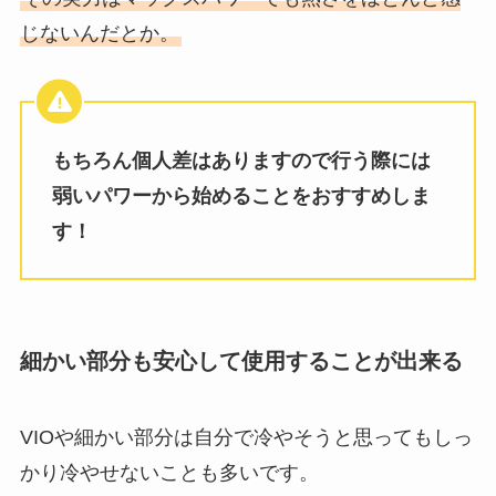
じないんだとか。
もちろん個人差はありますので行う際には
弱いパワーから始めることをおすすめしま
す！
細かい部分も安心して使用することが出来る
VIOや細かい部分は自分で冷やそうと思ってもしっ
かり冷やせないことも多いです。